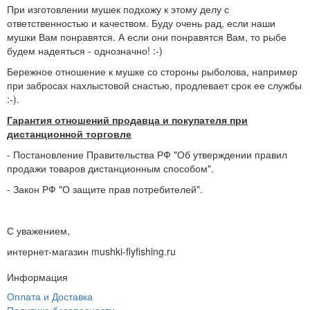
При изготовлении мушек подхожу к этому делу с
ответственностью и качеством. Буду очень рад, если наши
мушки Вам понравятся. А если они понравятся Вам, то рыбе
будем надеяться - однозначно! :-)
Бережное отношение к мушке со стороны рыболова, например
при забросах нахлыстовой снастью, продлевает срок ее службы
:-).
Гарантия отношений продавца и покупателя при
дистанционной торговле
- Постановление Правительства РФ "Об утверждении правил
продажи товаров дистанционным способом".
- Закон РФ "О защите прав потребителей".
С уважением,
интернет-магазин mushki-flyfishing.ru
Информация
Оплата и Доставка