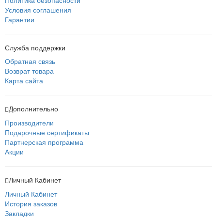
Политика безопасности
Условия соглашения
Гарантии
Служба поддержки
Обратная связь
Возврат товара
Карта сайта
Дополнительно
Производители
Подарочные сертификаты
Партнерская программа
Акции
Личный Кабинет
Личный Кабинет
История заказов
Закладки