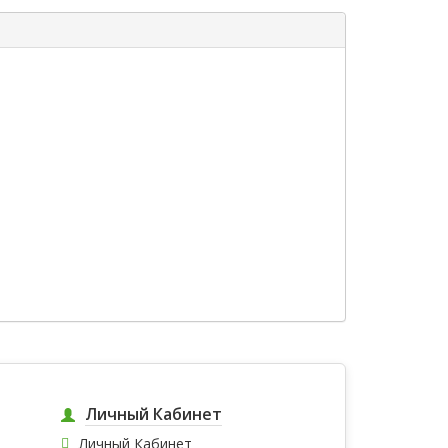
Личный Кабинет
Личный Кабинет