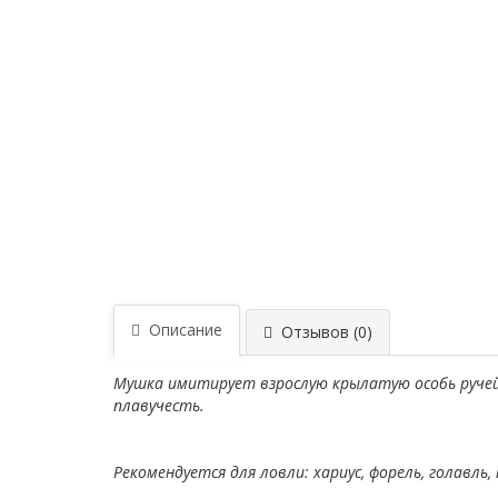
Описание
Отзывов (0)
Мушка имитирует взрослую крылатую особь ручей
плавучесть.
Рекомендуется для ловли: хариус, форель, голавль,