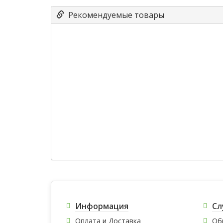
Рекомендуемые товары
Информация
Сл
Оплата и Доставка
Об